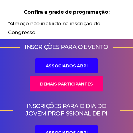
Confira a grade de programação:
*Almoço não incluído na inscrição do
Congresso.
INSCRIÇÕES PARA O EVENTO
ASSOCIADOS ABPI
DEMAIS PARTICIPANTES
INSCRIÇÕES PARA O DIA DO
JOVEM PROFISSIONAL DE PI
ASSOCIADOS ABPI