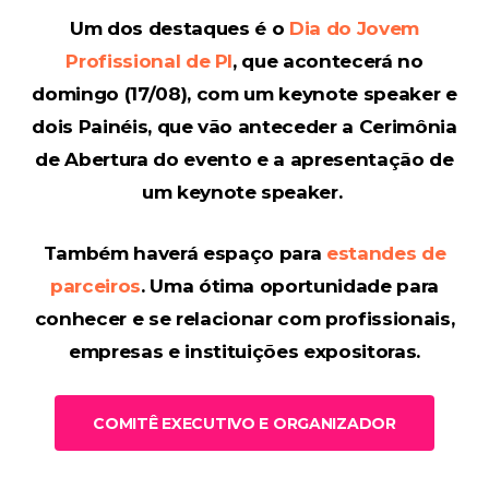
Um dos destaques é o
Dia do Jovem
Profissional de PI
, que acontecerá no
domingo (17/08), com um keynote speaker e
dois Painéis, que vão anteceder a Cerimônia
de Abertura do evento e a apresentação de
um keynote speaker.
Também haverá espaço para
estandes de
parceiros
. Uma ótima oportunidade para
conhecer e se relacionar com profissionais,
empresas e instituições expositoras.
COMITÊ EXECUTIVO E ORGANIZADOR